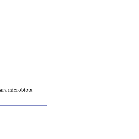
ara microbiota