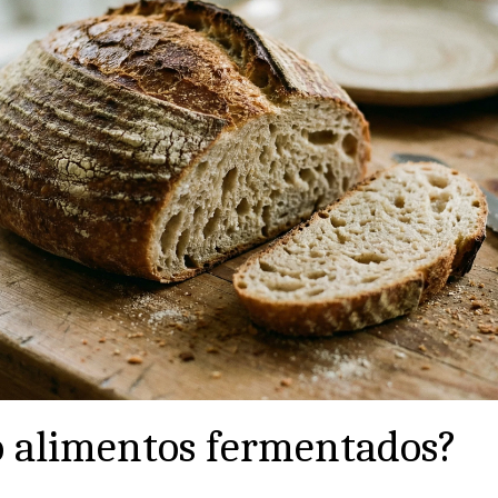
o alimentos fermentados?