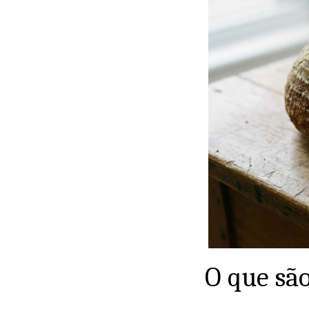
O que sã