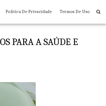
Política De Privacidade
Termos De Uso
OS PARA A SAÚDE E