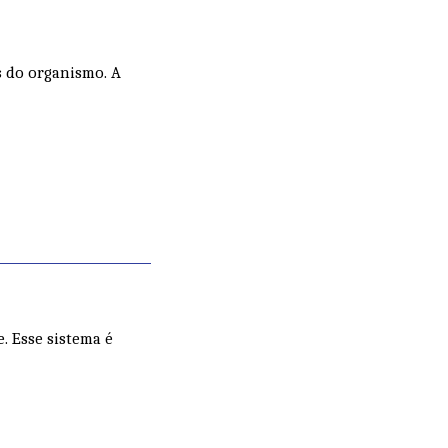
s do organismo. A
 Esse sistema é