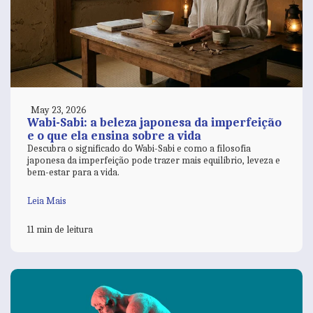
May 23, 2026
Wabi-Sabi: a beleza japonesa da imperfeição
e o que ela ensina sobre a vida
Descubra o significado do Wabi-Sabi e como a filosofia
japonesa da imperfeição pode trazer mais equilíbrio, leveza e
bem-estar para a vida.
Leia Mais
11 min de leitura