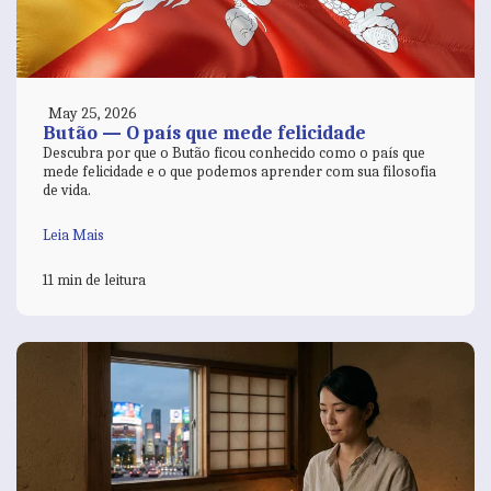
May 25, 2026
Butão — O país que mede felicidade
Descubra por que o Butão ficou conhecido como o país que
mede felicidade e o que podemos aprender com sua filosofia
de vida.
Leia Mais
11 min de leitura