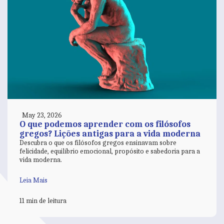
May 23, 2026
O que podemos aprender com os filósofos
gregos? Lições antigas para a vida moderna
Descubra o que os filósofos gregos ensinavam sobre
felicidade, equilíbrio emocional, propósito e sabedoria para a
vida moderna.
Leia Mais
11 min de leitura