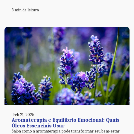
3 min de leitura
Feb 21, 2025
Aromaterapia e Equilíbrio Emocional: Quais
Óleos Essenciais Usar
Saiba como a aromaterapia pode transformar seu bem-estar