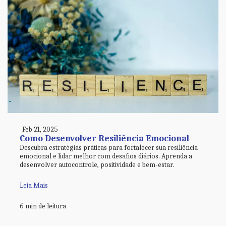
Feb 21, 2025
Como Desenvolver Resiliência Emocional
Descubra estratégias práticas para fortalecer sua resiliência
emocional e lidar melhor com desafios diários. Aprenda a
desenvolver autocontrole, positividade e bem-estar.
Leia Mais
6 min de leitura