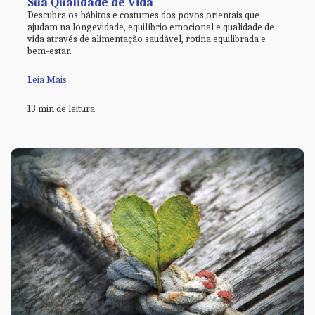
Sua Qualidade de Vida
Descubra os hábitos e costumes dos povos orientais que
ajudam na longevidade, equilíbrio emocional e qualidade de
vida através de alimentação saudável, rotina equilibrada e
bem-estar.
Leia Mais
13 min de leitura