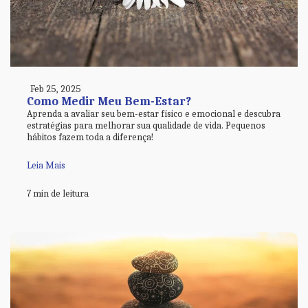
Feb 25, 2025
Como Medir Meu Bem-Estar?
Aprenda a avaliar seu bem-estar físico e emocional e descubra
estratégias para melhorar sua qualidade de vida. Pequenos
hábitos fazem toda a diferença!
Leia Mais
7 min de leitura