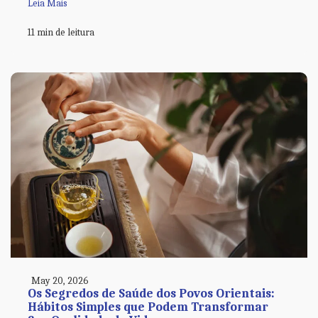
Leia Mais
11 min de leitura
May 20, 2026
Os Segredos de Saúde dos Povos Orientais:
Hábitos Simples que Podem Transformar