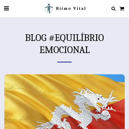
Ritmo Vital
BLOG #EQUILÍBRIO
EMOCIONAL