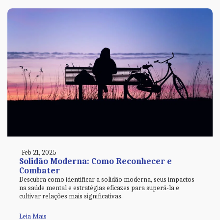
Feb 21, 2025
Solidão Moderna: Como Reconhecer e
Combater
Descubra como identificar a solidão moderna, seus impactos
na saúde mental e estratégias eficazes para superá-la e
cultivar relações mais significativas.
Leia Mais