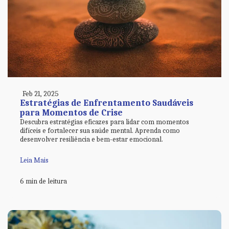
Feb 21, 2025
Estratégias de Enfrentamento Saudáveis
para Momentos de Crise
Descubra estratégias eficazes para lidar com momentos
difíceis e fortalecer sua saúde mental. Aprenda como
desenvolver resiliência e bem-estar emocional.
Leia Mais
6 min de leitura