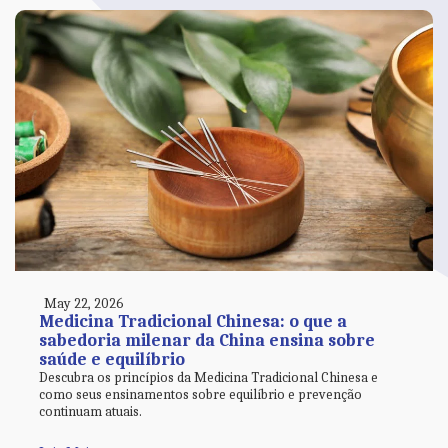
May 22, 2026
Medicina Tradicional Chinesa: o que a
sabedoria milenar da China ensina sobre
saúde e equilíbrio
Descubra os princípios da Medicina Tradicional Chinesa e
como seus ensinamentos sobre equilíbrio e prevenção
continuam atuais.