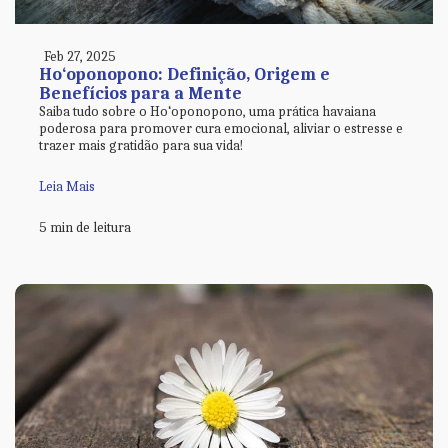
Feb 27, 2025
Ho‘oponopono: Definição, Origem e
Benefícios para a Mente
Saiba tudo sobre o Ho‘oponopono, uma prática havaiana
poderosa para promover cura emocional, aliviar o estresse e
trazer mais gratidão para sua vida!
Leia Mais
5 min de leitura