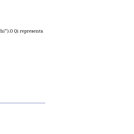
hi”).O Qi representa