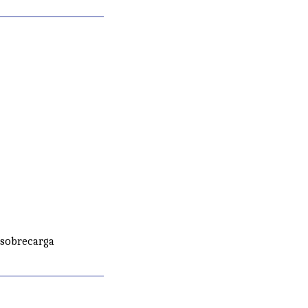
 sobrecarga