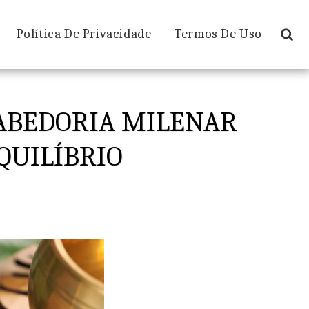
Política De Privacidade
Termos De Uso
SABEDORIA MILENAR
QUILÍBRIO