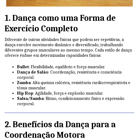
1. Dança como uma Forma de
Exercício Completo
Diferente de outras atividades físicas que podem ser repetitivas, a
dança envolve movimento dinâmico e diversificado, trabalhando
diferentes grupos musculares ao mesmo tempo. Cada estilo de dança
oferece ênfase em determinadas capacidades físicas:
Ballet
: Flexibilidade, equilíbrio e força muscular.
Dança de Salão
: Coordenação, resistência e consciência
corporal.
Zumba
: Alta queima calórica, resistência cardiorrespiratória e
tônus muscular.
Hip Hop
: Agilidade, força e explosão muscular.
Salsa/Samba
: Ritmo, condicionamento físico e expressão
corporal.
2. Benefícios da Dança para a
Coordenação Motora