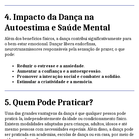
4. Impacto da Dança na
Autoestima e Saúde Mental
Além dos benefícios físicos, a dança contribui significativamente para
o bem-estar emocional. Dançar libera endorfinas,
neurotransmissores responsáveis pela sensação de prazer, o que
pode:
Reduzir o estresse e a ansiedade
.
Aumentar a confiança e a autoexpressão
.
Promover a interação social e combater a solidão
.
Estimular a criatividade e a memória
.
5. Quem Pode Praticar?
Uma das grandes vantagens da dança é que qualquer pessoa pode
praticá-la, independentemente da idade ou condicionamento físico.
Existem modalidades adaptadas para crianças, adultos, idosos e até
mesmo pessoas com necessidades especiais. Além disso, a dança pode
ser praticada em academias, escolas de dança ou em casa, por meio de