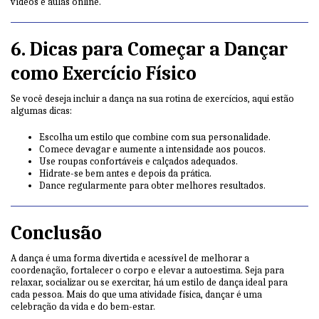
vídeos e aulas online.
6. Dicas para Começar a Dançar
como Exercício Físico
Se você deseja incluir a dança na sua rotina de exercícios, aqui estão
algumas dicas:
Escolha um estilo que combine com sua personalidade.
Comece devagar e aumente a intensidade aos poucos.
Use roupas confortáveis e calçados adequados.
Hidrate-se bem antes e depois da prática.
Dance regularmente para obter melhores resultados.
Conclusão
A dança é uma forma divertida e acessível de melhorar a
coordenação, fortalecer o corpo e elevar a autoestima. Seja para
relaxar, socializar ou se exercitar, há um estilo de dança ideal para
cada pessoa. Mais do que uma atividade física, dançar é uma
celebração da vida e do bem-estar.