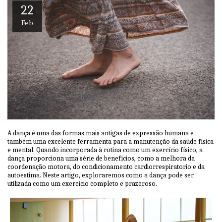
22
Feb
A dança é uma das formas mais antigas de expressão humana e
também uma excelente ferramenta para a manutenção da saúde física
e mental. Quando incorporada à rotina como um exercício físico, a
dança proporciona uma série de benefícios, como a melhora da
coordenação motora, do condicionamento cardiorrespiratorio e da
autoestima. Neste artigo, exploraremos como a dança pode ser
utilizada como um exercício completo e prazeroso.