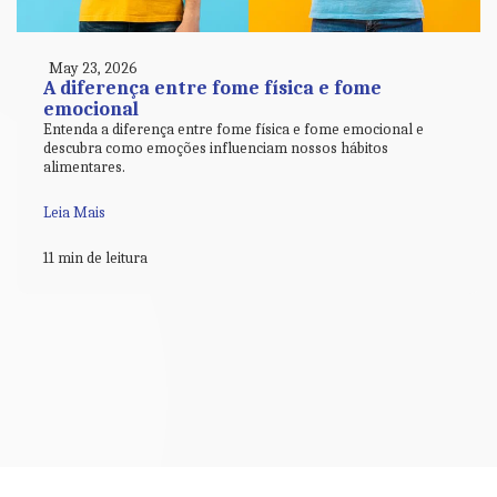
May 23, 2026
A diferença entre fome física e fome
emocional
Entenda a diferença entre fome física e fome emocional e
descubra como emoções influenciam nossos hábitos
alimentares.
Leia Mais
11 min de leitura