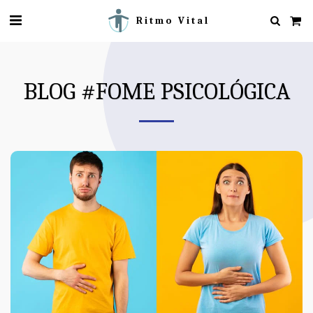
Ritmo Vital
BLOG #FOME PSICOLÓGICA