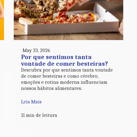
May 23, 2026
Por que sentimos tanta
vontade de comer besteiras?
Descubra por que sentimos tanta vontade
de comer besteiras e como cérebro,
emoções e rotina moderna influenciam
nossos hábitos alimentares.
Leia Mais
11 min de leitura