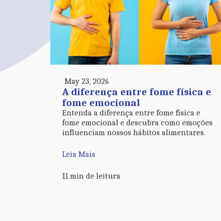
May 23, 2026
A diferença entre fome física e
fome emocional
Entenda a diferença entre fome física e
fome emocional e descubra como emoções
influenciam nossos hábitos alimentares.
Leia Mais
11 min de leitura