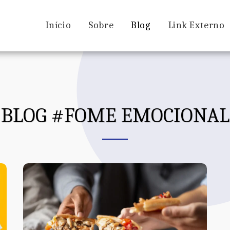
Início
Sobre
Blog
Link Externo
BLOG #FOME EMOCIONAL