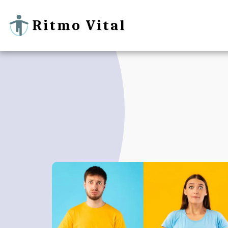
Ritmo Vital