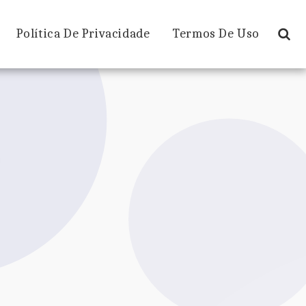
Política De Privacidade
Termos De Uso