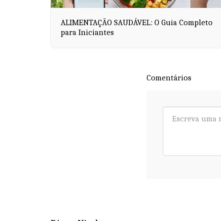
ALIMENTAÇÃO SAUDÁVEL: O Guia Completo
para Iniciantes
Comentários