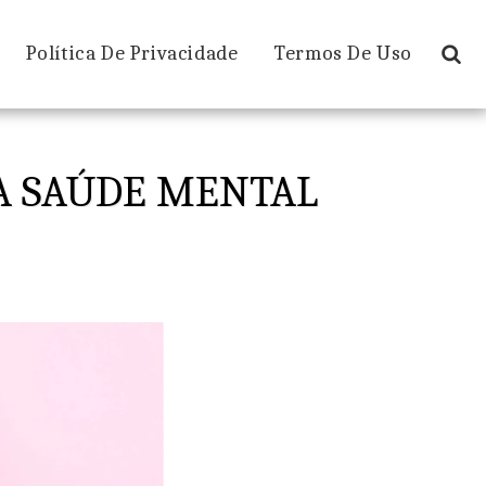
Política De Privacidade
Termos De Uso
A SAÚDE MENTAL