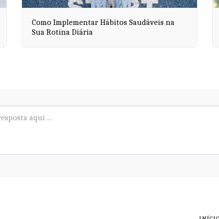
Como Implementar Hábitos Saudáveis na
Sua Rotina Diária
INÍCI